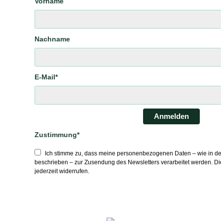
Vorname
Nachname
E-Mail*
Anmelden
Zustimmung*
Ich stimme zu, dass meine personenbezogenen Daten – wie in de
beschrieben – zur Zusendung des Newsletters verarbeitet werden. Di
jederzeit widerrufen.