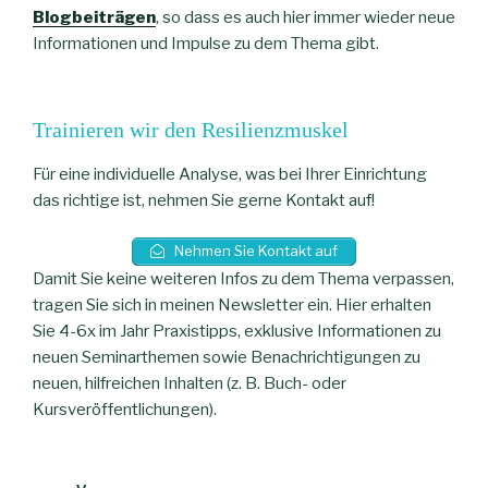
Blogbeiträgen
, so dass es auch hier immer wieder neue
Informationen und Impulse zu dem Thema gibt.
Trainieren wir den Resilienzmuskel
Für eine individuelle Analyse, was bei Ihrer Einrichtung
das richtige ist, nehmen Sie gerne Kontakt auf!
Nehmen Sie Kontakt auf
Damit Sie keine weiteren Infos zu dem Thema verpassen,
tragen Sie sich in meinen Newsletter ein. Hier erhalten
Sie 4-6x im Jahr Praxistipps, exklusive Informationen zu
neuen Seminarthemen sowie Benachrichtigungen zu
neuen, hilfreichen Inhalten (z. B. Buch- oder
Kursveröffentlichungen).