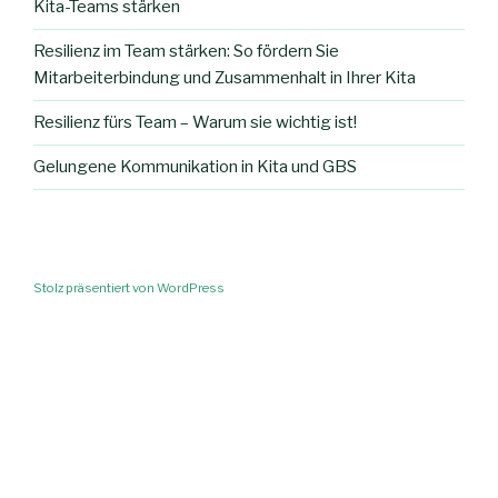
Kita-Teams stärken
Resilienz im Team stärken: So fördern Sie
Mitarbeiterbindung und Zusammenhalt in Ihrer Kita
Resilienz fürs Team – Warum sie wichtig ist!
Gelungene Kommunikation in Kita und GBS
Stolz präsentiert von WordPress