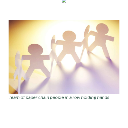
Team of paper chain people in a row holding hands