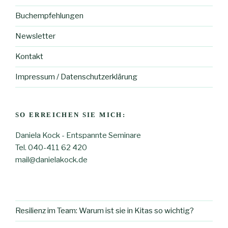
Buchempfehlungen
Newsletter
Kontakt
Impressum / Datenschutzerklärung
SO ERREICHEN SIE MICH:
Daniela Kock - Entspannte Seminare
Tel. 040-411 62 420
mail@danielakock.de
Resilienz im Team: Warum ist sie in Kitas so wichtig?